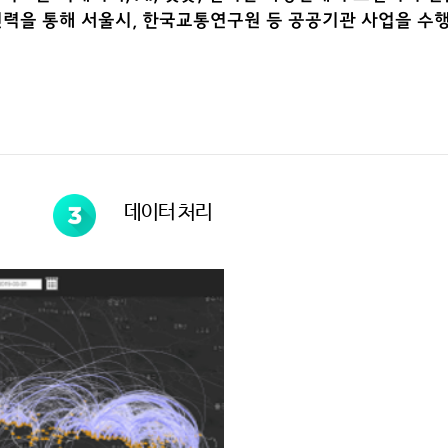
인력을 통해 서울시, 한국교통연구원 등 공공기관 사업을 수
데이터 처리