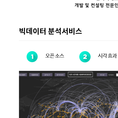
개발 및 컨설팅 전문
빅데이터 분석서비스
오픈 소스
시각 효과