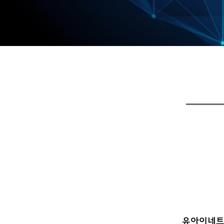
유아이네트웍