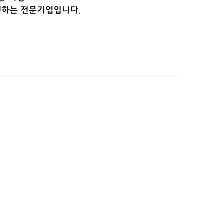
행하는 전문기업입니다.