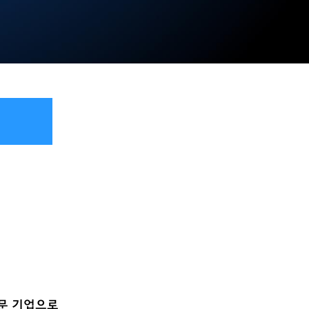
전문 기업으로