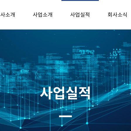
회사소개
사업소개
사업실적
회사소식
사업실적